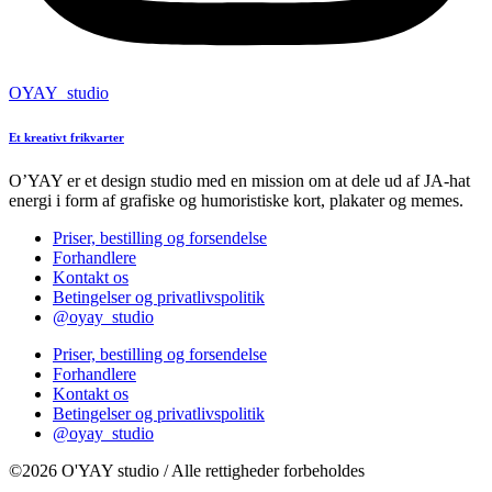
OYAY_studio
Et kreativt frikvarter
O’YAY er et design studio med en mission om at dele ud af JA-hat
energi i form af grafiske og humoristiske kort, plakater og memes.
Priser, bestilling og forsendelse
Forhandlere
Kontakt os
Betingelser og privatlivspolitik
@oyay_studio
Priser, bestilling og forsendelse
Forhandlere
Kontakt os
Betingelser og privatlivspolitik
@oyay_studio
©2026 O'YAY studio / Alle rettigheder forbeholdes