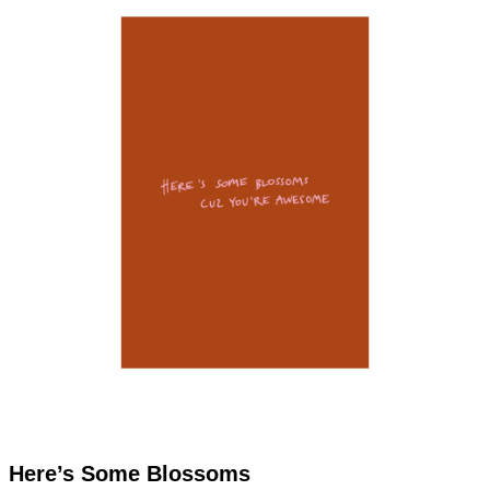
Here’s Some Blossoms