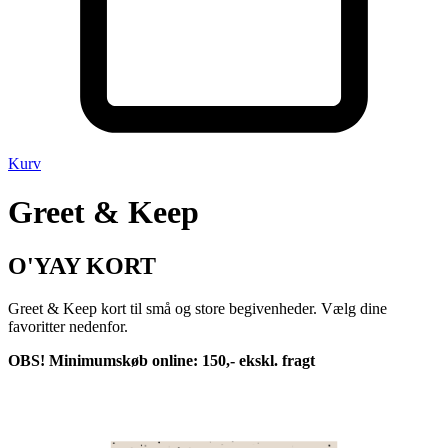
Kurv
Greet & Keep
O'YAY KORT
Greet & Keep kort til små og store begivenheder. Vælg dine
favoritter nedenfor.
OBS! Minimumskøb online: 150,- ekskl. fragt