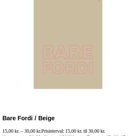
Bare Fordi / Beige
15,00
kr.
–
30,00
kr.
Prisinterval: 15,00 kr. til 30,00 kr.