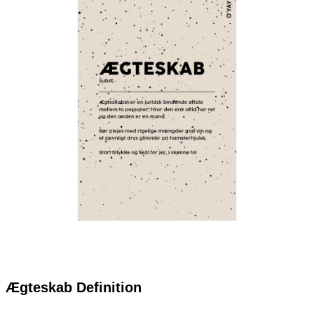
Ægteskab Definition