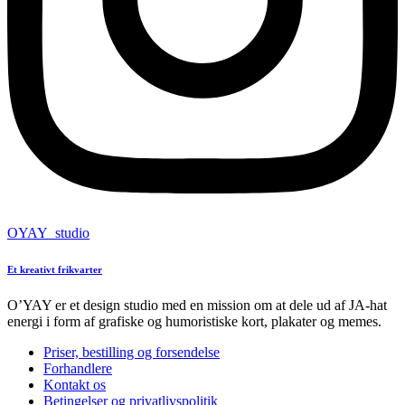
OYAY_studio
Et kreativt frikvarter
O’YAY er et design studio med en mission om at dele ud af JA-hat
energi i form af grafiske og humoristiske kort, plakater og memes.
Priser, bestilling og forsendelse
Forhandlere
Kontakt os
Betingelser og privatlivspolitik