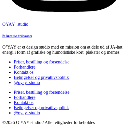
OYAY_studio
Et kreativt frikvarter
O’YAY er et design studio med en mission om at dele ud af JA-hat
energi i form af grafiske og humoristiske kort, plakater og memes.
Priser, bestilling og forsendelse
Forhandlere
Kontakt os
Betingelser og privatlivspolitik
@oyay_studio
Priser, bestilling og forsendelse
Forhandlere
Kontakt os
Betingelser og privatlivspolitik
@oyay_studio
©2026 O'YAY studio / Alle rettigheder forbeholdes