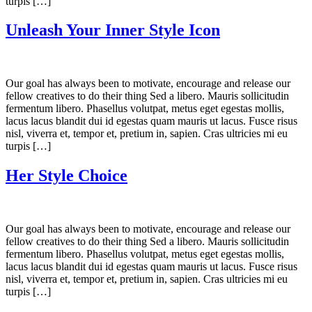
turpis […]
Unleash Your Inner Style Icon
Our goal has always been to motivate, encourage and release our
fellow creatives to do their thing Sed a libero. Mauris sollicitudin
fermentum libero. Phasellus volutpat, metus eget egestas mollis,
lacus lacus blandit dui id egestas quam mauris ut lacus. Fusce risus
nisl, viverra et, tempor et, pretium in, sapien. Cras ultricies mi eu
turpis […]
Her Style Choice
Our goal has always been to motivate, encourage and release our
fellow creatives to do their thing Sed a libero. Mauris sollicitudin
fermentum libero. Phasellus volutpat, metus eget egestas mollis,
lacus lacus blandit dui id egestas quam mauris ut lacus. Fusce risus
nisl, viverra et, tempor et, pretium in, sapien. Cras ultricies mi eu
turpis […]