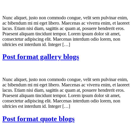
Nunc aliquet, justo non commodo congue, velit sem pulvinar enim,
ac bibendum mi mi eget libero. Maecenas ac viverra enim, et laoreet
lacus. Etiam nisi diam, sagittis ac quam at, posuere hendrerit eros.
Praesent aliquam tincidunt tempor. Lorem ipsum dolor sit amet,
consectetur adipiscing elit. Maecenas interdum odio lorem, non
ultricies est interdum id. Integer […]
Post format gallery blogs
Nunc aliquet, justo non commodo congue, velit sem pulvinar enim,
ac bibendum mi mi eget libero. Maecenas ac viverra enim, et laoreet
lacus. Etiam nisi diam, sagittis ac quam at, posuere hendrerit eros.
Praesent aliquam tincidunt tempor. Lorem ipsum dolor sit amet,
consectetur adipiscing elit. Maecenas interdum odio lorem, non
ultricies est interdum id. Integer […]
Post format quote blogs