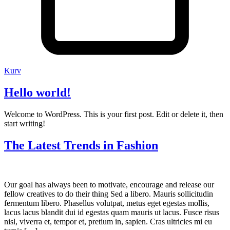
Kurv
Hello world!
Welcome to WordPress. This is your first post. Edit or delete it, then
start writing!
The Latest Trends in Fashion
Our goal has always been to motivate, encourage and release our
fellow creatives to do their thing Sed a libero. Mauris sollicitudin
fermentum libero. Phasellus volutpat, metus eget egestas mollis,
lacus lacus blandit dui id egestas quam mauris ut lacus. Fusce risus
nisl, viverra et, tempor et, pretium in, sapien. Cras ultricies mi eu