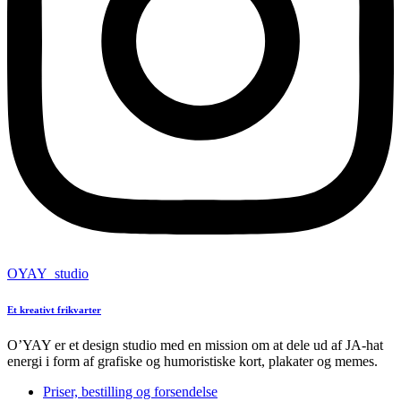
OYAY_studio
Et kreativt frikvarter
O’YAY er et design studio med en mission om at dele ud af JA-hat
energi i form af grafiske og humoristiske kort, plakater og memes.
Priser, bestilling og forsendelse