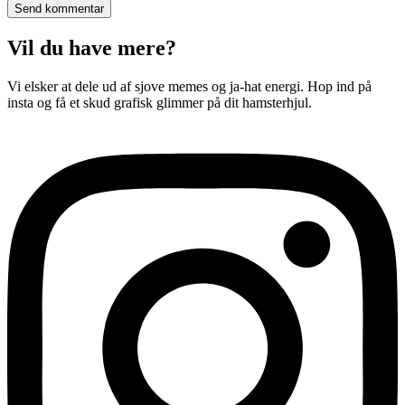
Vil du have mere?
Vi elsker at dele ud af sjove memes og ja-hat energi. Hop ind på
insta og få et skud grafisk glimmer på dit hamsterhjul.