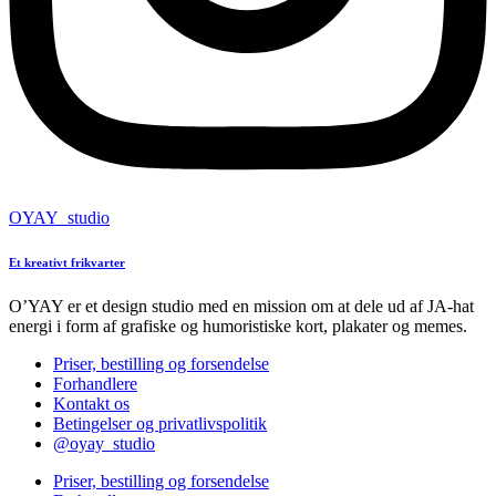
OYAY_studio
Et kreativt frikvarter
O’YAY er et design studio med en mission om at dele ud af JA-hat
energi i form af grafiske og humoristiske kort, plakater og memes.
Priser, bestilling og forsendelse
Forhandlere
Kontakt os
Betingelser og privatlivspolitik
@oyay_studio
Priser, bestilling og forsendelse