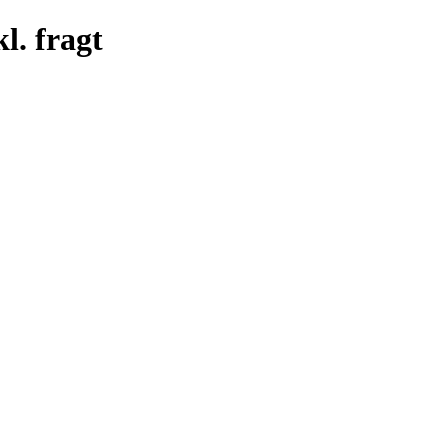
l. fragt